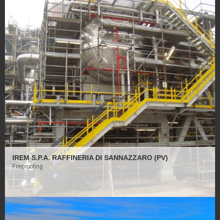
Le nostre ris