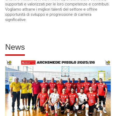
ENEL S.P.A. POLO LOGISTICO DI TRINO (VC)
Costruzioni e Manutenzioni Industriali