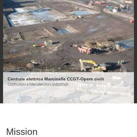
Centrale nucleare di Mochovce
Costruzioni e Manutenzioni Industriali