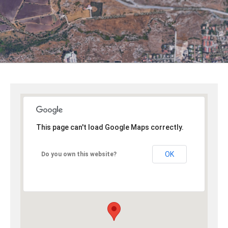
This page can't load Google Maps correctly.
OK
Do you own this website?