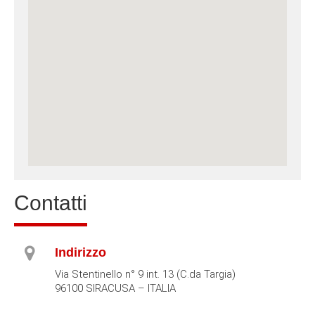
Contatti
Indirizzo
Via Stentinello n° 9 int. 13 (C.da Targia)
96100 SIRACUSA – ITALIA