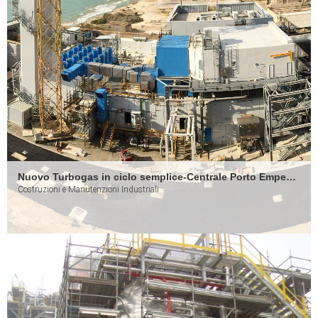
Nuovo Turbogas in ciclo semplice-Centrale Porto Empedocle
Costruzioni e Manutenzioni Industriali