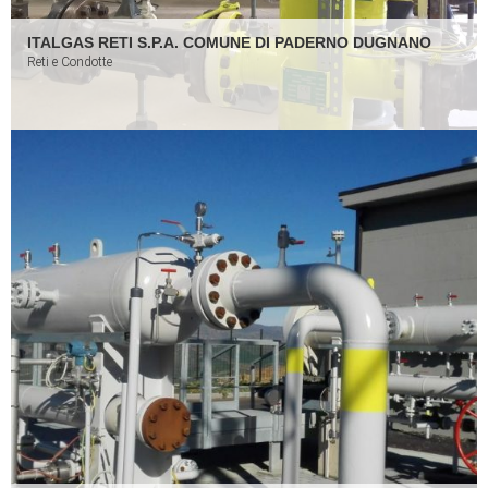
ITALGAS RETI S.P.A. COMUNE DI PADERNO DUGNANO
Reti e Condotte