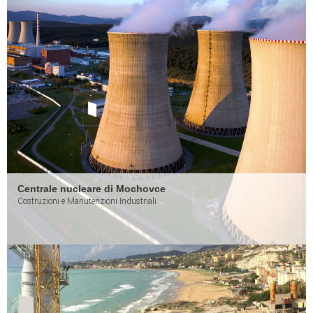
Centrale nucleare di Mochovce
Costruzioni e Manutenzioni Industriali