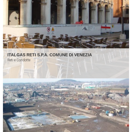
ITALGAS RETI S.P.A. COMUNE DI VENEZIA
Reti e Condotte