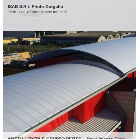
ISAB S.R.L Priolo Gargallo
Costruzioni e Manutenzioni Industriali