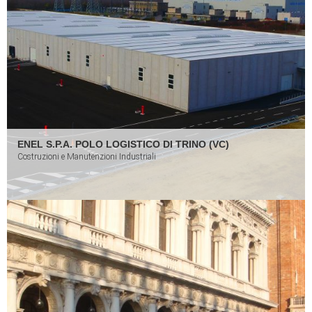
ENEL S.P.A. POLO LOGISTICO DI TRINO (VC)
Costruzioni e Manutenzioni Industriali