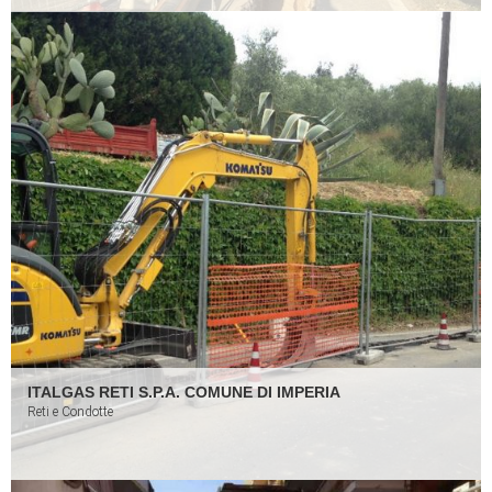
ITALGAS RETI S.P.A. COMUNE DI IMPERIA
Reti e Condotte