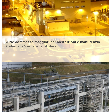
Altre commesse maggiori per costruzioni e manutenzioni industriali
Costruzioni e Manutenzioni Industriali