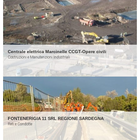
Centrale elettrica Marcinelle CCGT-Opere civili
Costruzioni e Manutenzioni Industriali
FONTENERIGIA 11 SRL REGIONE SARDEGNA
Reti e Condotte