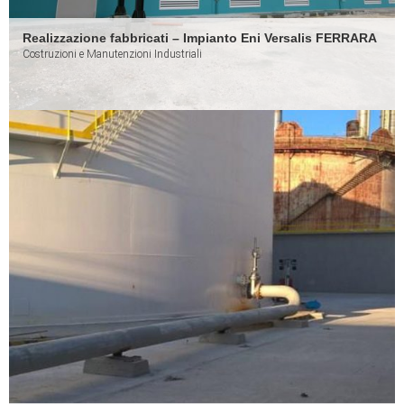
Realizzazione fabbricati – Impianto Eni Versalis FERRARA
Costruzioni e Manutenzioni Industriali