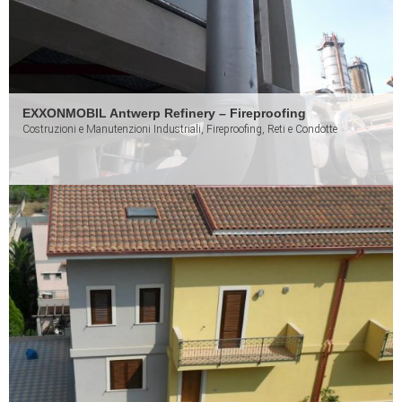
EXXONMOBIL Antwerp Refinery – Fireproofing
Costruzioni e Manutenzioni Industriali, Fireproofing, Reti e Condotte