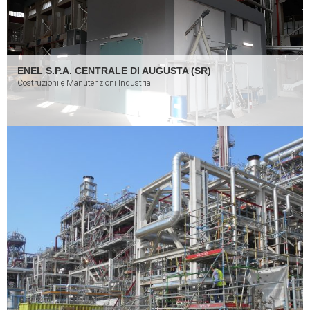
ENEL S.P.A. CENTRALE DI AUGUSTA (SR)
Costruzioni e Manutenzioni Industriali