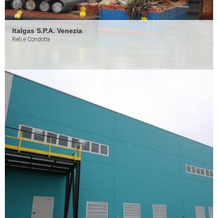
Italgas S.P.A. Venezia
Reti e Condotte