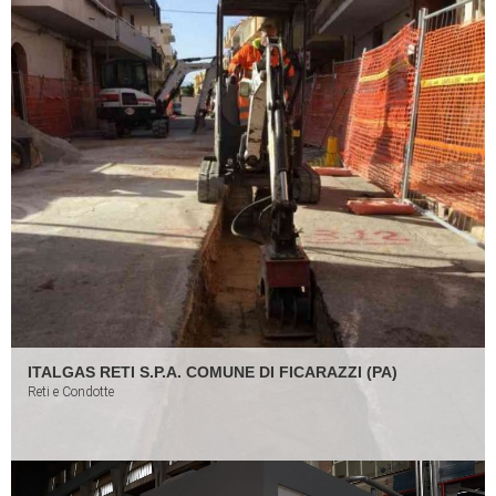
ITALGAS RETI S.P.A. COMUNE DI FICARAZZI (PA)
Reti e Condotte