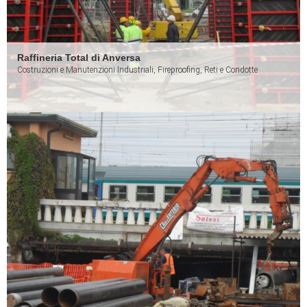
Raffineria Total di Anversa
Costruzioni e Manutenzioni Industriali, Fireproofing, Reti e Condotte