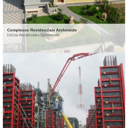
Complesso Residenziale Archimede
Edilizia Residenziale e Commerciale