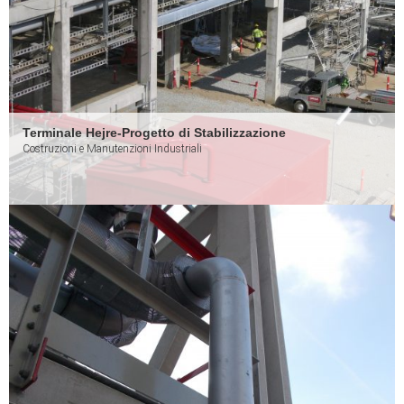
Terminale Hejre-Progetto di Stabilizzazione
Costruzioni e Manutenzioni Industriali