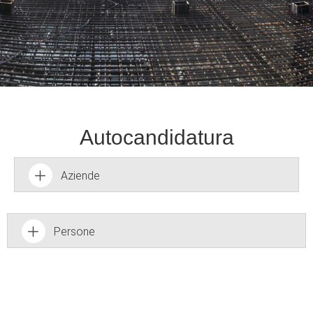
Autocandidatura
Aziende
Persone