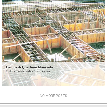
Centro di Quartiere Moncada
Edilizia Residenziale e Commerciale
NO MORE POSTS