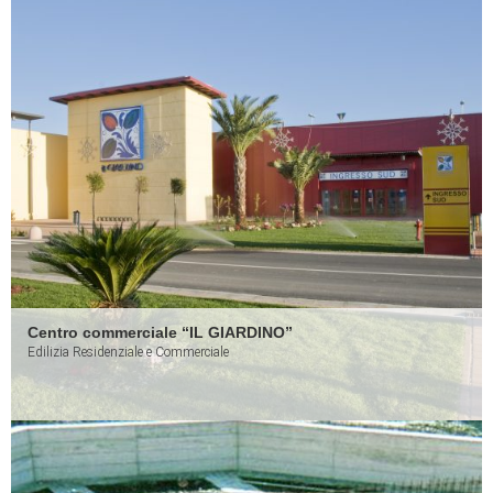
Centro commerciale “IL GIARDINO”
Edilizia Residenziale e Commerciale