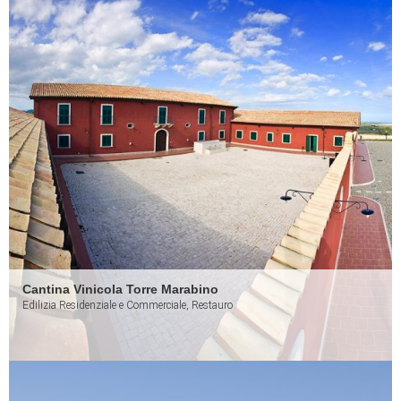
Cantina Vinicola Torre Marabino
Edilizia Residenziale e Commerciale, Restauro