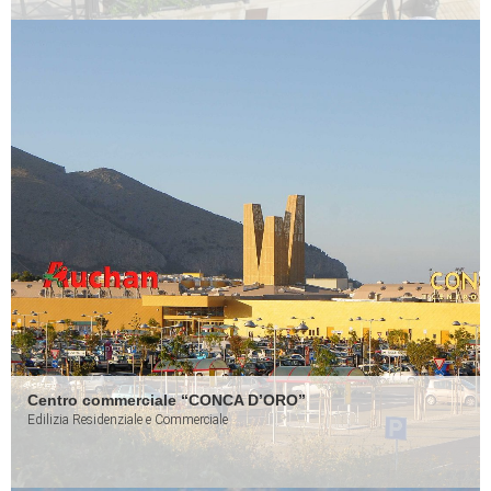
Centro commerciale “CONCA D’ORO”
Edilizia Residenziale e Commerciale