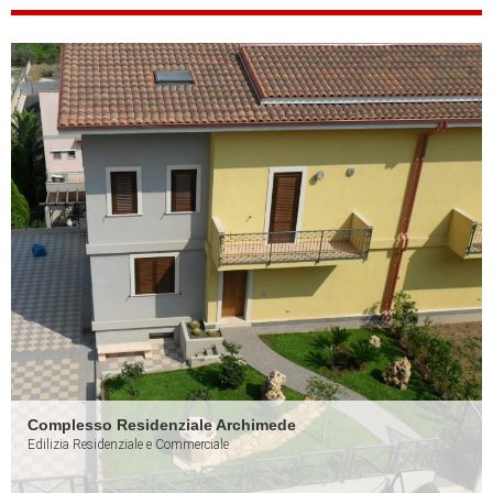
Complesso Residenziale Archimede
Edilizia Residenziale e Commerciale