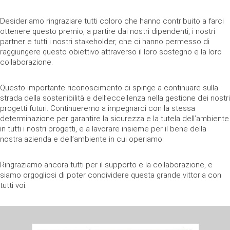
Desideriamo ringraziare tutti coloro che hanno contribuito a farci
ottenere questo premio, a partire dai nostri dipendenti, i nostri
partner e tutti i nostri stakeholder, che ci hanno permesso di
raggiungere questo obiettivo attraverso il loro sostegno e la loro
collaborazione.
Questo importante riconoscimento ci spinge a continuare sulla
strada della sostenibilità e dell’eccellenza nella gestione dei nostri
progetti futuri. Continueremo a impegnarci con la stessa
determinazione per garantire la sicurezza e la tutela dell’ambiente
in tutti i nostri progetti, e a lavorare insieme per il bene della
nostra azienda e dell’ambiente in cui operiamo.
Ringraziamo ancora tutti per il supporto e la collaborazione, e
siamo orgogliosi di poter condividere questa grande vittoria con
tutti voi.