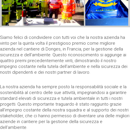
Siamo felici di condividere con tutti voi che la nostra azienda ha
vinto per la quinta volta il prestigioso premio come migliore
azienda nel cantiere di Donges, in Francia, per la gestione della
sicurezza e dell’ambiente. Questo riconoscimento si aggiunge ai
quattro premi precedentemente vinti, dimostrando il nostro
impegno costante nella tutela dell’ambiente e nella sicurezza dei
nostri dipendenti e dei nostri partner di lavoro.
La nostra azienda ha sempre posto la responsabilità sociale e la
sostenibilità al centro delle sue attività, impegnandosi a garantire
standard elevati di sicurezza e tutela ambientale in tutti i nostri
progetti. Questo importante traguardo è stato raggiunto grazie
all’impegno costante della nostra squadra e al supporto dei nostri
stakeholder, che ci hanno permesso di diventare una delle migliori
aziende in cantiere per la gestione della sicurezza e
dell’ambiente.