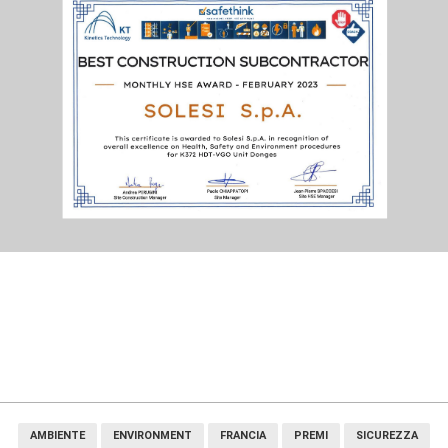
AMBIENTE
ENVIRONMENT
FRANCIA
PREMI
SICUREZZA