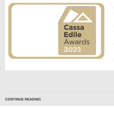
CONTINUE READING