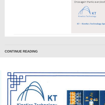
CONTINUE READING