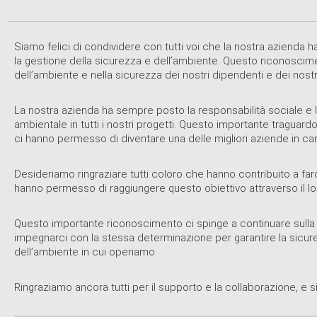
Siamo felici di condividere con tutti voi che la nostra azienda h
la gestione della sicurezza e dell’ambiente. Questo riconoscim
dell’ambiente e nella sicurezza dei nostri dipendenti e dei nostri
La nostra azienda ha sempre posto la responsabilità sociale e la 
ambientale in tutti i nostri progetti. Questo importante traguar
ci hanno permesso di diventare una delle migliori aziende in can
Desideriamo ringraziare tutti coloro che hanno contribuito a farci
hanno permesso di raggiungere questo obiettivo attraverso il lo
Questo importante riconoscimento ci spinge a continuare sulla st
impegnarci con la stessa determinazione per garantire la sicurezz
dell’ambiente in cui operiamo.
Ringraziamo ancora tutti per il supporto e la collaborazione, e s