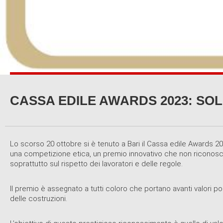
CASSA EDILE AWARDS 2023: SOLE
Lo scorso 20 ottobre si è tenuto a Bari il Cassa edile Awards 2
una competizione etica, un premio innovativo che non riconosce prim
soprattutto sul rispetto dei lavoratori e delle regole.
Il premio è assegnato a tutti coloro che portano avanti valori po
delle costruzioni.