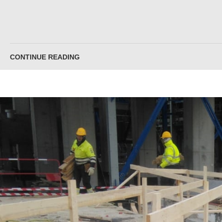
CONTINUE READING