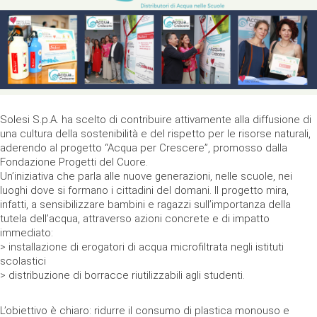
Solesi S.p.A. ha scelto di contribuire attivamente alla diffusione di
una cultura della sostenibilità e del rispetto per le risorse naturali,
aderendo al progetto “Acqua per Crescere”, promosso dalla
Fondazione Progetti del Cuore.
Un’iniziativa che parla alle nuove generazioni, nelle scuole, nei
luoghi dove si formano i cittadini del domani. Il progetto mira,
infatti, a sensibilizzare bambini e ragazzi sull’importanza della
tutela dell’acqua, attraverso azioni concrete e di impatto
immediato:
> installazione di erogatori di acqua microfiltrata negli istituti
scolastici
> distribuzione di borracce riutilizzabili agli studenti.
L’obiettivo è chiaro: ridurre il consumo di plastica monouso e