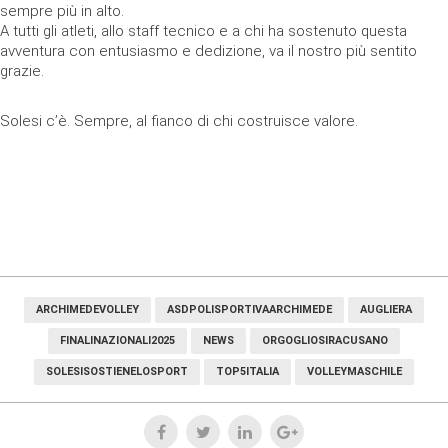
sempre più in alto.
A tutti gli atleti, allo staff tecnico e a chi ha sostenuto questa
avventura con entusiasmo e dedizione, va il nostro più sentito
grazie.
Solesi c’è. Sempre, al fianco di chi costruisce valore.
ARCHIMEDEVOLLEY
ASDPOLISPORTIVAARCHIMEDE
AUGLIERA
FINALINAZIONALI2025
NEWS
ORGOGLIOSIRACUSANO
SOLESISOSTIENELOSPORT
TOP5ITALIA
VOLLEYMASCHILE