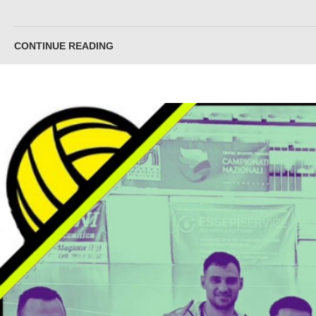
CONTINUE READING