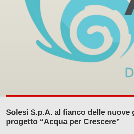
Solesi S.p.A. al fianco delle nuove
progetto “Acqua per Crescere”