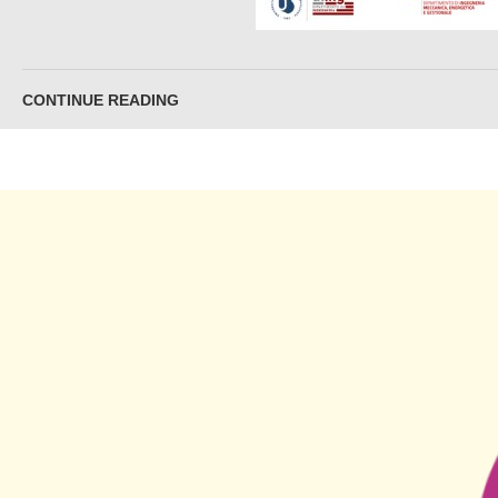
CONTINUE READING