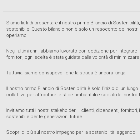
Siamo lieti di presentare il nostro primo Bilancio di Sostenibi
sostenibile. Questo bilancio non è solo un resoconto dei nostri
operiamo.
Negli ultimi anni, abbiamo lavorato con dedizione per integrare i pr
fornitori, ogni scelta è stata guidata dalla volontà di minimizza
Tuttavia, siamo consapevoli che la strada è ancora lunga.
Il nostro primo Bilancio di Sostenibilità è solo l’inizio di un l
collettivo per affrontare le sfide ambientali e sociali del nostro
Invitiamo tutti i nostri stakeholder – clienti, dipendenti, fornito
sostenibile per le generazioni future.
Scopri di più sul nostro impegno per la sostenibilità leggendo i