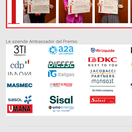
Le aziende Ambassador del Premio: