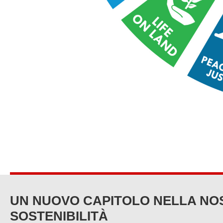
UN NUOVO CAPITOLO NELLA NOS
SOSTENIBILITÀ