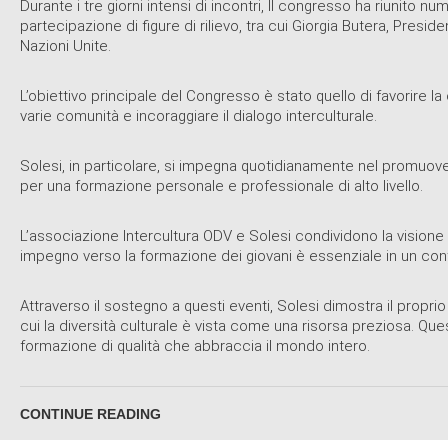
Durante i tre giorni intensi di incontri, Il congresso ha riunito n
partecipazione di figure di rilievo, tra cui Giorgia Butera, Presid
Nazioni Unite.
L’obiettivo principale del Congresso è stato quello di favorire 
varie comunità e incoraggiare il dialogo interculturale.
Solesi, in particolare, si impegna quotidianamente nel promuover
per una formazione personale e professionale di alto livello.
L’associazione Intercultura ODV e Solesi condividono la visione
impegno verso la formazione dei giovani è essenziale in un con
Attraverso il sostegno a questi eventi, Solesi dimostra il propr
cui la diversità culturale è vista come una risorsa preziosa. Q
formazione di qualità che abbraccia il mondo intero.
CONTINUE READING