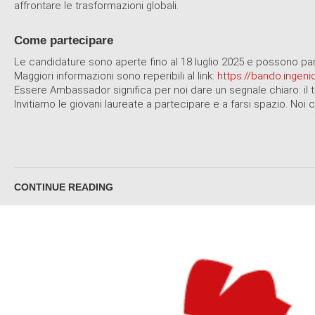
affrontare le trasformazioni globali.
Come partecipare
Le candidature sono aperte fino al 18 luglio 2025 e possono part
Maggiori informazioni sono reperibili al link:
https://bando.ingenio
Essere Ambassador significa per noi dare un segnale chiaro: il tal
Invitiamo le giovani laureate a partecipare e a farsi spazio. Noi
CONTINUE READING