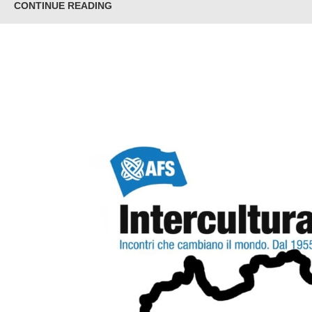
CONTINUE READING