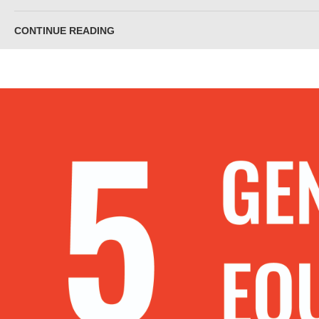
CONTINUE READING