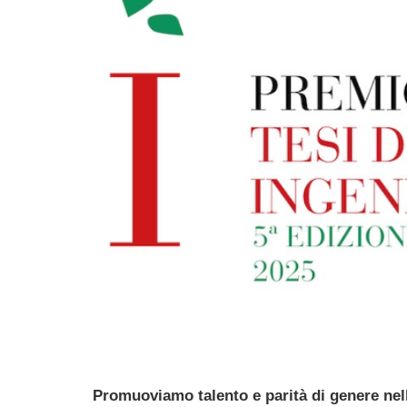
Promuoviamo talento e parità di genere nel