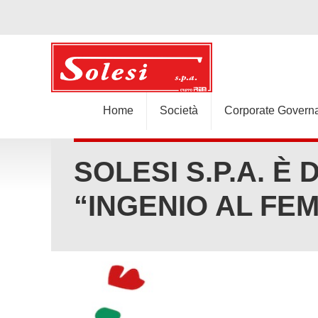
Home
Società
Corporate Govern
SOLESI S.P.A. 
“INGENIO AL FEM