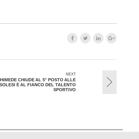
NEXT
HIMEDE CHIUDE AL 5° POSTO ALLE
 SOLESI È AL FIANCO DEL TALENTO
SPORTIVO