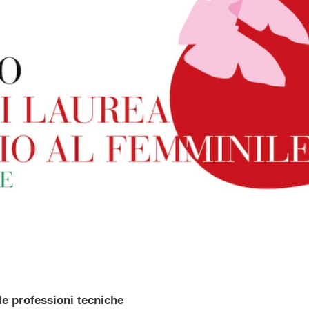
le professioni tecniche