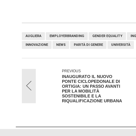
AUGLIERA
EMPLOYERBRANDING
GENDER EQUALITY
IN
INNOVAZIONE
NEWS
PARITÀ DI GENERE
UNIVERSITÀ
PREVIOUS
INAUGURATO IL NUOVO
PONTE CICLOPEDONALE DI
ORTIGIA: UN PASSO AVANTI
PER LA MOBILITÀ
SOSTENIBILE E LA
RIQUALIFICAZIONE URBANA