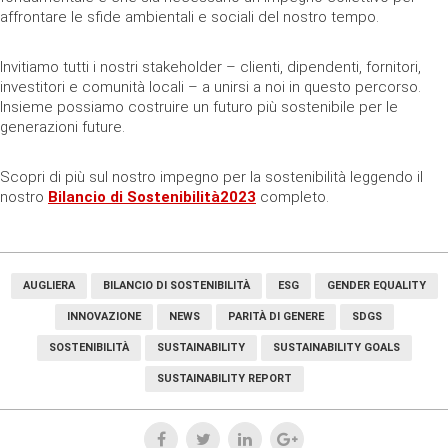
affrontare le sfide ambientali e sociali del nostro tempo.
Invitiamo tutti i nostri stakeholder – clienti, dipendenti, fornitori,
investitori e comunità locali – a unirsi a noi in questo percorso.
Insieme possiamo costruire un futuro più sostenibile per le
generazioni future.
Scopri di più sul nostro impegno per la sostenibilità leggendo il
nostro
Bilancio di Sostenibilità2023
completo.
AUGLIERA
BILANCIO DI SOSTENIBILITÀ
ESG
GENDER EQUALITY
INNOVAZIONE
NEWS
PARITÀ DI GENERE
SDGS
SOSTENIBILITÀ
SUSTAINABILITY
SUSTAINABILITY GOALS
SUSTAINABILITY REPORT