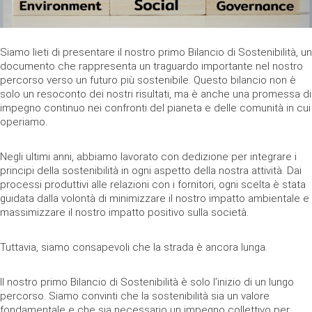
Siamo lieti di presentare il nostro primo Bilancio di Sostenibilità, un
documento che rappresenta un traguardo importante nel nostro
percorso verso un futuro più sostenibile. Questo bilancio non è
solo un resoconto dei nostri risultati, ma è anche una promessa di
impegno continuo nei confronti del pianeta e delle comunità in cui
operiamo.
Negli ultimi anni, abbiamo lavorato con dedizione per integrare i
principi della sostenibilità in ogni aspetto della nostra attività. Dai
processi produttivi alle relazioni con i fornitori, ogni scelta è stata
guidata dalla volontà di minimizzare il nostro impatto ambientale e
massimizzare il nostro impatto positivo sulla società.
Tuttavia, siamo consapevoli che la strada è ancora lunga.
Il nostro primo Bilancio di Sostenibilità è solo l’inizio di un lungo
percorso. Siamo convinti che la sostenibilità sia un valore
fondamentale e che sia necessario un impegno collettivo per